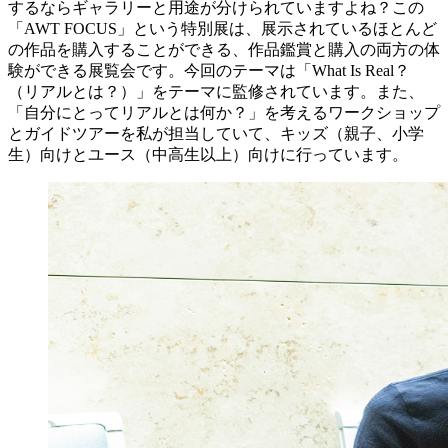
するならギャラリーと用途が分けられていますよね？この
「AWT FOCUS」という特別展は、展示されているほとんど
の作品を購入することができる、作品鑑賞と購入の両方の体
験ができる展覧会です。今回のテーマは「What Is Real？
（リアルとは？）」をテーマに監修されています。また、
「自分にとってリアルとは何か？」を考えるワークショップ
とガイドツアーを私が担当していて、キッズ（親子、小学
生）向けとユース（中高生以上）向けに行っています。