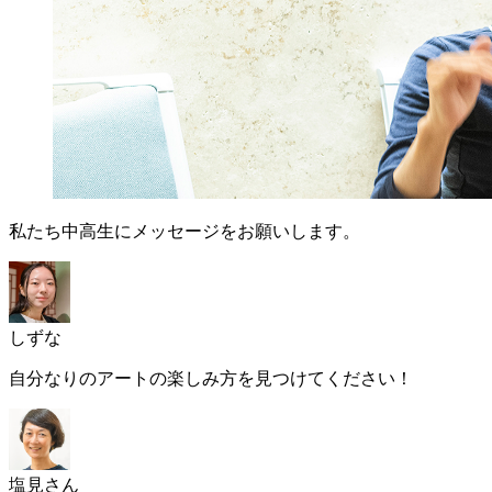
私たち中高生にメッセージをお願いします。
しずな
自分なりのアートの楽しみ方を見つけてください！
塩見さん