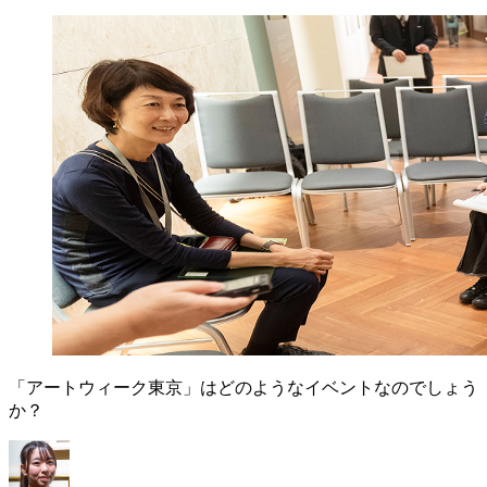
「アートウィーク東京」はどのようなイベントなのでしょう
か？