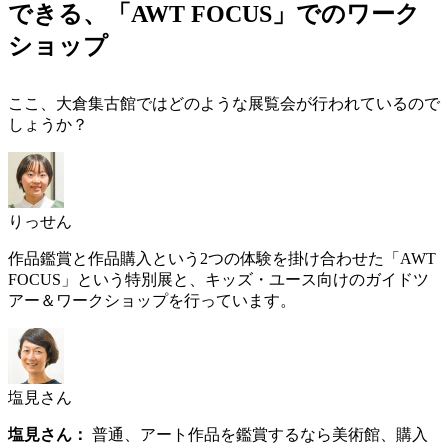
できる、「AWT FOCUS」でのワーク
ショップ
ここ、大倉集古館ではどのような展覧会が行われているので
しょうか？
りっせん
作品鑑賞と作品購入という2つの体験を掛け合わせた「AWT
FOCUS」という特別展と、キッズ・ユース向けのガイドツ
アー＆ワークショップを行っています。
塩見さん
塩見さん：
普通、アート作品を鑑賞するなら美術館、購入