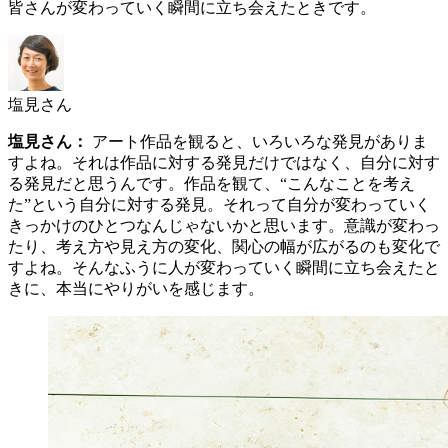
皆さんが変わっていく瞬間に立ち会えたときです。
塩見さん
塩見さん：
アート作品を観ると、いろいろな発見がありま
すよね。それは作品に対する発見だけではなく、自分に対す
る発見だと思うんです。作品を観て、“こんなことを考え
た”という自分に対する発見。それって自分が変わっていく
きっかけのひとつなんじゃないかと思います。意識が変わっ
たり、考え方や見え方の変化、関心の幅が広がるのも変化で
すよね。そんなふうに人が変わっていく瞬間に立ち会えたと
きに、本当にやりがいを感じます。