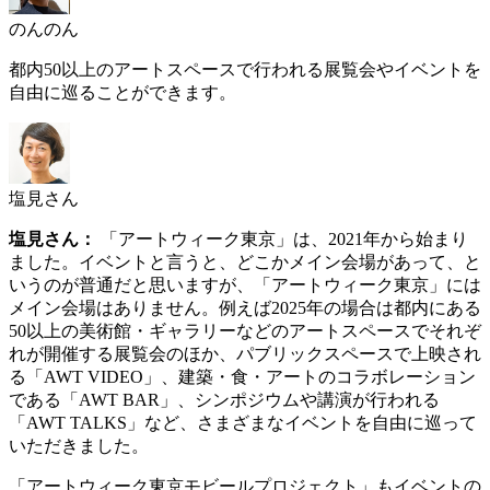
のんのん
都内50以上のアートスペースで行われる展覧会やイベントを
自由に巡ることができます。
塩見さん
塩見さん：
「アートウィーク東京」は、2021年から始まり
ました。イベントと言うと、どこかメイン会場があって、と
いうのが普通だと思いますが、「アートウィーク東京」には
メイン会場はありません。例えば2025年の場合は都内にある
50以上の美術館・ギャラリーなどのアートスペースでそれぞ
れが開催する展覧会のほか、パブリックスペースで上映され
る「AWT VIDEO」、建築・食・アートのコラボレーション
である「AWT BAR」、シンポジウムや講演が行われる
「AWT TALKS」など、さまざまなイベントを自由に巡って
いただきました。
「アートウィーク東京モビールプロジェクト」もイベントの