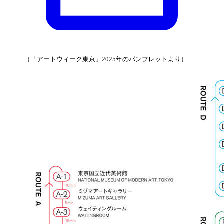
（「アートウィーク東京」2025年のパンフレットより）