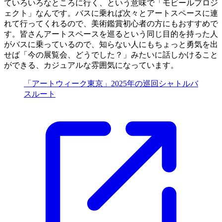
ていろいろなところに行く、という意味で「モビールプロジ
ェクト」なんです。バスに乗れば次々とアートスペースに連
れて行ってくれるので、美術鑑賞初心者の方にもおすすめで
す。皆さんアートスペースを巡るという同じ目的を持った人
がバスに乗っているので、知らない人にもちょっと勇気を出
せば「今の展覧会、どうでした？」みたいに話しかけること
ができる、カジュアルな雰囲気になっています。
「アートウィーク東京」2025年の巡回シャトルバ
スルート