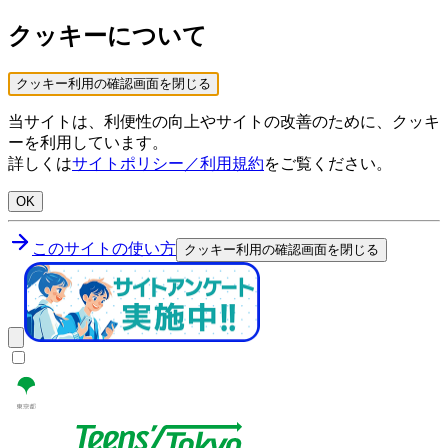
クッキーについて
クッキー利用の確認画面を閉じる
当サイトは、利便性の向上やサイトの改善のために、クッキ
ーを利用しています。
詳しくは
サイトポリシー／利用規約
をご覧ください。
OK
このサイトの使い方
クッキー利用の確認画面を閉じる