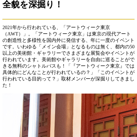
全貌を深掘り！
2021年から行われている、「アートウィーク東京
（AWT）」。「アートウィーク東京」は東京の現代アート
の創造性と多様性を国内外に発信する、年に一度のイベント
です。いわゆる「メイン会場」となるものは無く、都内の50
以上の美術館・ギャラリーでさまざまな展覧会やイベントが
行われています。美術館やギャラリーを自由に巡ることがで
きる無料のシャトルバスも！「『アートウィーク東京』では
具体的にどんなことが行われているの？」「このイベントが
行われている目的って？」取材メンバーが深掘りしてきまし
た！