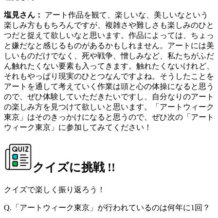
塩見さん：
アート作品を観て、楽しいな、美しいなという
楽しみ方ももちろんですが、複雑さや難しさも楽しみのひと
つだと捉えて欲しいなと思います。作品によっては、ちょっ
と嫌だなと感じるものがあるかもしれません。アートには美
しいものだけでなく、死や戦争、憎しみなど、私たちがふだ
ん触れたくない要素も入ってきます。触れたくないけれど、
それもやっぱり現実のひとつなんですよね。そうしたことを
アートを通して考えていく作業は頭と心の体操になると思う
ので、ぜひ体験していただきたいですし、自分なりのアート
の楽しみ方を見つけて欲しいと思います。「アートウィーク
東京」はそのきっかけになると思うので、ぜひ次の「アート
ウィーク東京」に参加してみてください！
クイズに挑戦 !!
クイズで楽しく振り返ろう！
Q.
「アートウィーク東京」が行われているのは何年に1回？