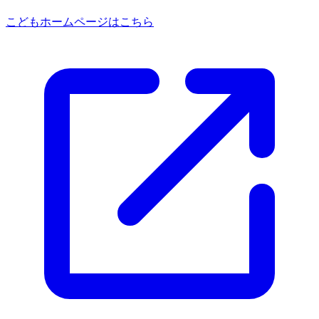
こどもホームページはこちら