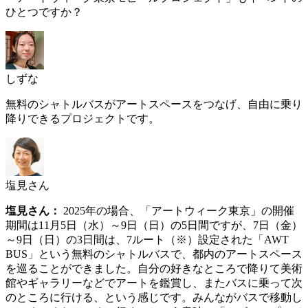
ひとつですか？
しずな
無料のシャトルバスがアートスペースをつなげ、自由に乗り
降りできるプロジェクトです。
塩見さん
塩見さん：
2025年の場合、「アートウィーク東京」の開催
期間は11月5日（水）～9日（日）の5日間ですが、7日（金）
～9日（日）の3日間は、7ルート（※）設定された「AWT
BUS」という無料のシャトルバスで、都内のアートスペース
を巡ることができました。自分の好きなところで降りて美術
館やギャラリーなどでアートを鑑賞し、またバスに乗って次
のところに行ける、という感じです。みんながバスで移動し