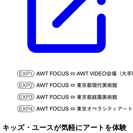
キッズ・ユースが気軽にアートを体験