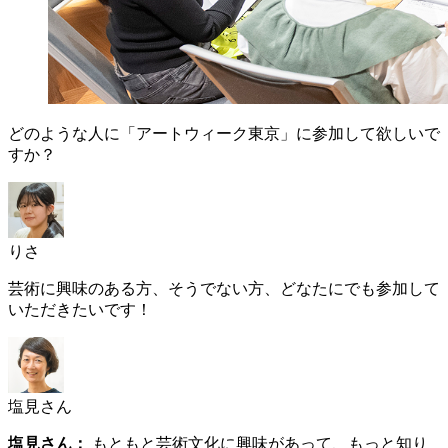
どのような人に「アートウィーク東京」に参加して欲しいで
すか？
りさ
芸術に興味のある方、そうでない方、どなたにでも参加して
いただきたいです！
塩見さん
塩見さん：
もともと芸術文化に興味があって、もっと知り