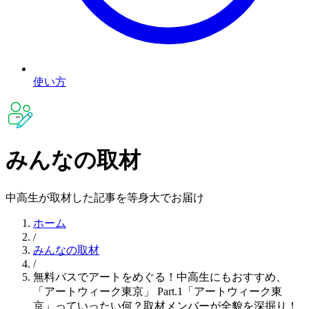
使い方
みんなの取材
中高生が取材した記事を等身大でお届け
ホーム
/
みんなの取材
/
無料バスでアートをめぐる！中高生にもおすすめ、
「アートウィーク東京」 Part.1「アートウィーク東
京」っていったい何？取材メンバーが全貌を深掘り！