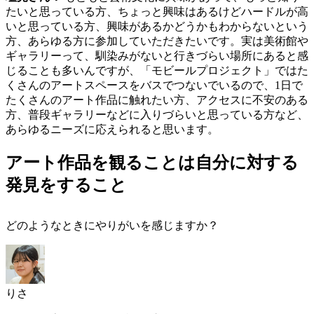
たいと思っている方、ちょっと興味はあるけどハードルが高
いと思っている方、興味があるかどうかもわからないという
方、あらゆる方に参加していただきたいです。実は美術館や
ギャラリーって、馴染みがないと行きづらい場所にあると感
じることも多いんですが、「モビールプロジェクト」ではた
くさんのアートスペースをバスでつないでいるので、1日で
たくさんのアート作品に触れたい方、アクセスに不安のある
方、普段ギャラリーなどに入りづらいと思っている方など、
あらゆるニーズに応えられると思います。
アート作品を観ることは自分に対する
発見をすること
どのようなときにやりがいを感じますか？
りさ