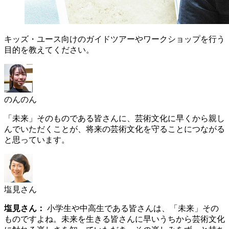
キッズ・ユース向けのガイドツアーやワークショップを行う
目的を教えてください。
のんのん
「未来」そのものである皆さんに、芸術文化に早くから親し
んでいただくことが、将来の芸術文化を守ることにつながる
と思っています。
塩見さん
塩見さん：
小学生や中高生である皆さんは、「未来」その
ものですよね。未来を生きる皆さんに早いうちから芸術文化