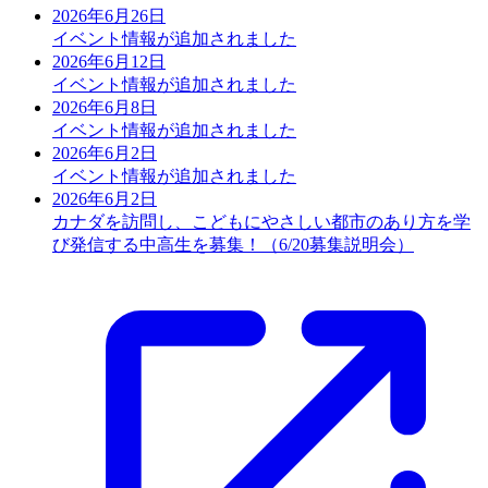
2026年6月26日
イベント情報が追加されました
2026年6月12日
イベント情報が追加されました
2026年6月8日
イベント情報が追加されました
2026年6月2日
イベント情報が追加されました
2026年6月2日
カナダを訪問し、こどもにやさしい都市のあり方を学
び発信する中高生を募集！（6/20募集説明会）