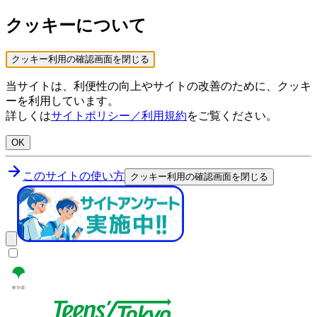
クッキーについて
クッキー利用の確認画面を閉じる
当サイトは、利便性の向上やサイトの改善のために、クッキ
ーを利用しています。
詳しくは
サイトポリシー／利用規約
をご覧ください。
OK
このサイトの使い方
クッキー利用の確認画面を閉じる