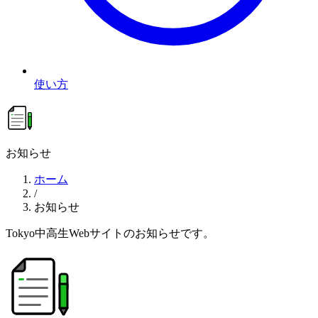
使い方
お知らせ
ホーム
/
お知らせ
Tokyo中高生Webサイトのお知らせです。