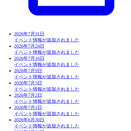
2026年7月31日
イベント情報が追加されました
2026年7月24日
イベント情報が追加されました
2026年7月16日
イベント情報が追加されました
2026年7月9日
イベント情報が追加されました
2026年7月3日
イベント情報が追加されました
2026年7月2日
イベント情報が追加されました
2026年7月1日
イベント情報が追加されました
2026年6月30日
イベント情報が追加されました