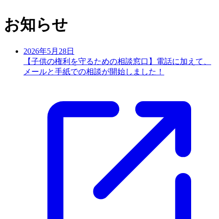
お知らせ
2026年5月28日
【子供の権利を守るための相談窓口】電話に加えて、
メールと手紙での相談が開始しました！