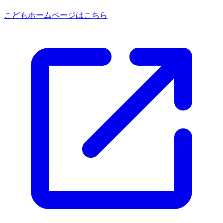
こどもホームページはこちら