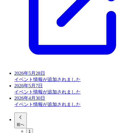
2026年5月28日
イベント情報が追加されました
2026年5月7日
イベント情報が追加されました
2026年4月30日
イベント情報が追加されました
前へ
1