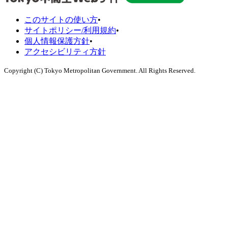
このサイトの使い方
•
サイトポリシー/利用規約
•
個人情報保護方針
•
アクセシビリティ方針
Copyright (C) Tokyo Metropolitan Government. All Rights Reserved.