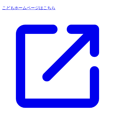
こどもホームページはこちら