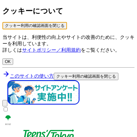
クッキーについて
クッキー利用の確認画面を閉じる
当サイトは、利便性の向上やサイトの改善のために、クッキ
ーを利用しています。
詳しくは
サイトポリシー／利用規約
をご覧ください。
OK
このサイトの使い方
クッキー利用の確認画面を閉じる