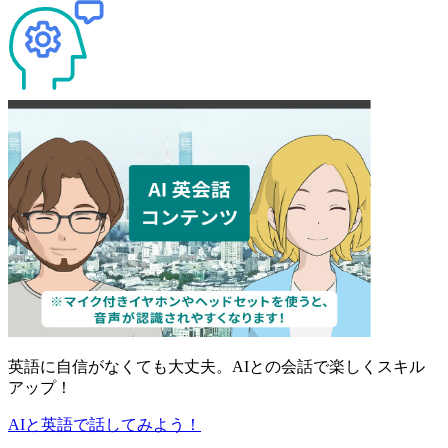
英語に自信がなくても大丈夫。
AIとの会話で楽しくスキル
アップ！
AIと英語で話してみよう！