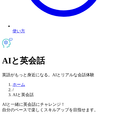
使い方
AIと英会話
英語がもっと身近になる。
AIとリアルな会話体験
ホーム
/
AIと英会話
AIと一緒に英会話にチャレンジ！
自分のペースで楽しくスキルアップを目指せます。