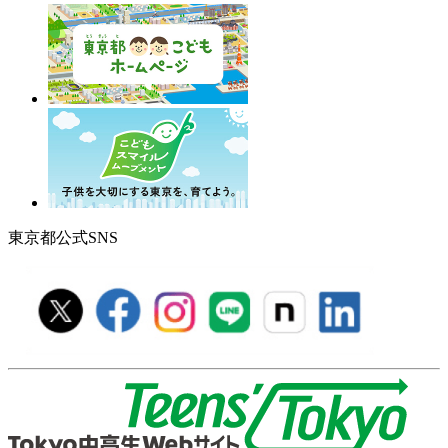
東京都公式SNS